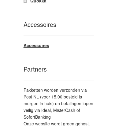
Quokka
Accessoires
Accessoires
Partners
Pakketten worden verzonden via
Post NL (voor 15.00 besteld is
morgen in huis) en betalingen lopen
veilig via Ideal, MisterCash of
SofortBanking
Onze website wordt groen gehost.