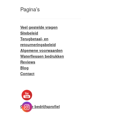
Pagina’s
Veel gestelde vragen
Sitebeleid
Terugbetaal- en
retourneringsbeleid
Algemene voorwaarden
Waterflessen bedrukken
Reviews
Blog
Contact
Google bedrijfsprofiel