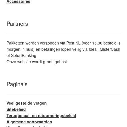
Accessoires
Partners
Pakketten worden verzonden via Post NL (voor 15.00 besteld is
morgen in huis) en betalingen lopen veilig via Ideal, MisterCash
of SofortBanking
Onze website wordt groen gehost.
Pagina’s
Veel gestelde vragen
Sitebeleid
Terugbetaal- en retourneringsbeleid
Algemene voorwaarden