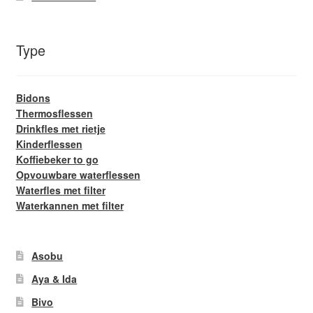
Type
Bidons
Thermosflessen
Drinkfles met rietje
Kinderflessen
Koffiebeker to go
Opvouwbare waterflessen
Waterfles met filter
Waterkannen met filter
Asobu
Aya & Ida
Bivo