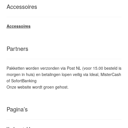
Accessoires
Accessoires
Partners
Pakketten worden verzonden via Post NL (voor 15.00 besteld is
morgen in huis) en betalingen lopen veilig via Ideal, MisterCash
of SofortBanking
Onze website wordt groen gehost.
Pagina’s