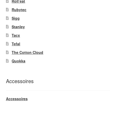
Roll’eat
Rubytec
Sigg
Stanley
Tacx
Tefal
The Cotton Cloud
Quokka
Accessoires
Accessoires