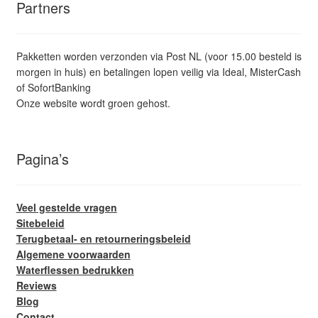
Partners
Pakketten worden verzonden via Post NL (voor 15.00 besteld is
morgen in huis) en betalingen lopen veilig via Ideal, MisterCash
of SofortBanking
Onze website wordt groen gehost.
Pagina’s
Veel gestelde vragen
Sitebeleid
Terugbetaal- en retourneringsbeleid
Algemene voorwaarden
Waterflessen bedrukken
Reviews
Blog
Contact