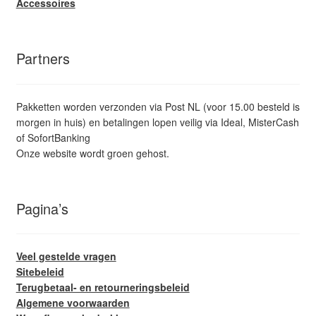
Accessoires
Partners
Pakketten worden verzonden via Post NL (voor 15.00 besteld is
morgen in huis) en betalingen lopen veilig via Ideal, MisterCash
of SofortBanking
Onze website wordt groen gehost.
Pagina’s
Veel gestelde vragen
Sitebeleid
Terugbetaal- en retourneringsbeleid
Algemene voorwaarden