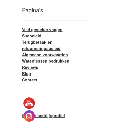
Pagina’s
Veel gestelde vragen
Sitebeleid
Terugbetaal- en
retourneringsbeleid
Algemene voorwaarden
Waterflessen bedrukken
Reviews
Blog
Contact
Google bedrijfsprofiel