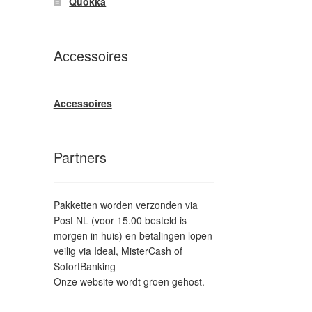
Quokka
Accessoires
Accessoires
Partners
Pakketten worden verzonden via
Post NL (voor 15.00 besteld is
morgen in huis) en betalingen lopen
veilig via Ideal, MisterCash of
SofortBanking
Onze website wordt groen gehost.