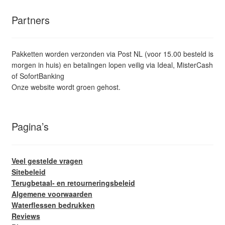
Partners
Pakketten worden verzonden via Post NL (voor 15.00 besteld is
morgen in huis) en betalingen lopen veilig via Ideal, MisterCash
of SofortBanking
Onze website wordt groen gehost.
Pagina’s
Veel gestelde vragen
Sitebeleid
Terugbetaal- en retourneringsbeleid
Algemene voorwaarden
Waterflessen bedrukken
Reviews