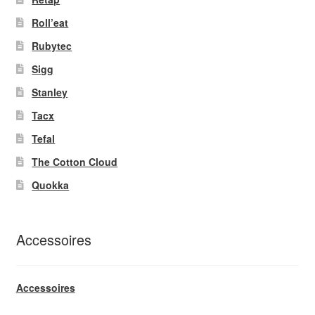
Roll’eat
Rubytec
Sigg
Stanley
Tacx
Tefal
The Cotton Cloud
Quokka
Accessoires
Accessoires