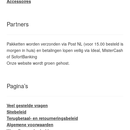
Accessoires
Partners
Pakketten worden verzonden via Post NL (voor 15.00 besteld is
morgen in huis) en betalingen lopen veilig via Ideal, MisterCash
of SofortBanking
Onze website wordt groen gehost.
Pagina’s
Veel gestelde vragen
Sitebeleid
Terugbetaal- en retourneringsbeleid
Algemene voorwaarden