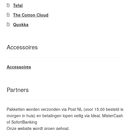
Tefal
The Cotton Cloud
Quokka
Accessoires
Accessoires
Partners
Pakketten worden verzonden via Post NL (voor 15.00 besteld is
morgen in huis) en betalingen lopen veilig via Ideal, MisterCash
of SofortBanking
Onze website wordt groen gehost.