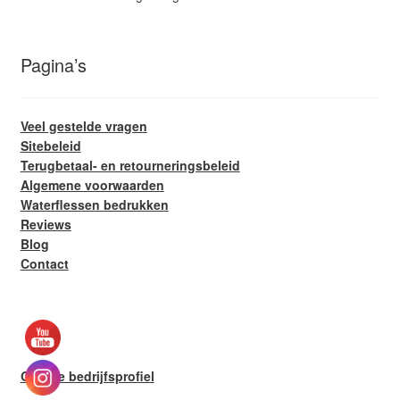
Pagina’s
Veel gestelde vragen
Sitebeleid
Terugbetaal- en retourneringsbeleid
Algemene voorwaarden
Waterflessen bedrukken
Reviews
Blog
Contact
Google bedrijfsprofiel